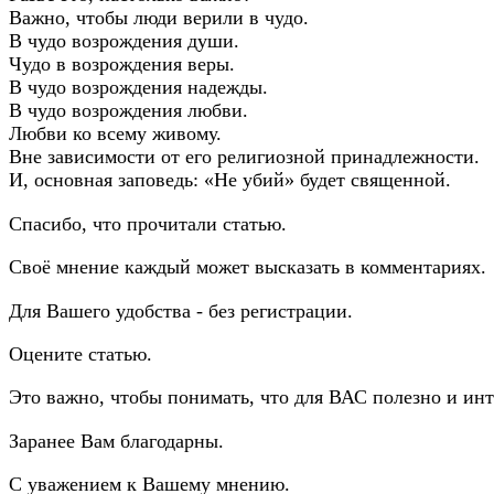
Важно, чтобы люди верили в чудо.
В чудо возрождения души.
Чудо в возрождения веры.
В чудо возрождения надежды.
В чудо возрождения любви.
Любви ко всему живому.
Вне зависимости от его религиозной принадлежности.
И, основная заповедь: «Не убий» будет священной.
Спасибо, что прочитали статью.
Своё мнение каждый может высказать в комментариях.
Для Вашего удобства - без регистрации.
Оцените статью.
Это важно, чтобы понимать, что для ВАС полезно и инт
Заранее Вам благодарны.
С уважением к Вашему мнению.