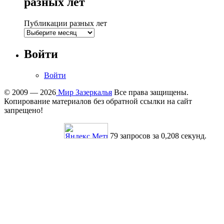
разных лет
Публикации разных лет
Войти
Войти
© 2009 — 2026
Мир Зазеркалья
Все права защищены.
Копирование материалов без обратной ссылки на сайт
запрещено!
79 запросов за 0,208 секунд.