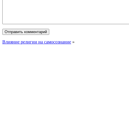
Влияние религии на самосознание
»