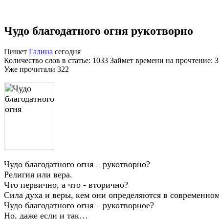
Чудо благодатного огня рукотворно
Пишет
Галина
сегодня
Количество слов в статье: 1033 Займет времени на прочтение: 
Уже прочитали
322
Чудо благодатного огня – рукотворно?
Религия или вера.
Что первично, а что - вторично?
Сила духа и веры, кем они определяются в современно
Чудо благодатного огня – рукотворное?
Но, даже если и так…