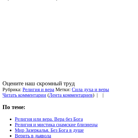
Оцените наш скромный труд
Рубрика:
Религия и вера
Метки:
Сила духа и веры
Читать комментарии
(
Лента комментариев
) |
|
По теме:
Религия или вера. Вера без Бога
Религия и мистика сиамские близнецы
Мир Зазеркалья. Без Бога в душе
Верить в дьявола