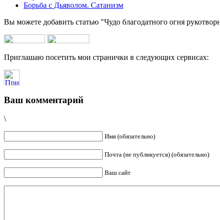
Борьба с Дьяволом. Сатанизм
Вы можете добавить статью "Чудо благодатного огня рукотворн
Приглашаю посетить мои странички в следующих сервисах:
Ваш комментарий
\
Имя (обязательно)
Почта (не публикуется) (обязательно)
Ваш сайт