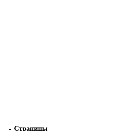
Страницы