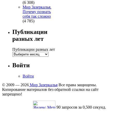
(6 308)
Мир Зазеркалья.
Почему познать
себя так сложно
(4 785)
Публикации
разных лет
Публикации разных лет
Войти
Войти
© 2009 — 2026
Мир Зазеркалья
Все права защищены.
Копирование материалов без обратной ссылки на сайт
запрещено!
90 запросов за 0,500 секунд.