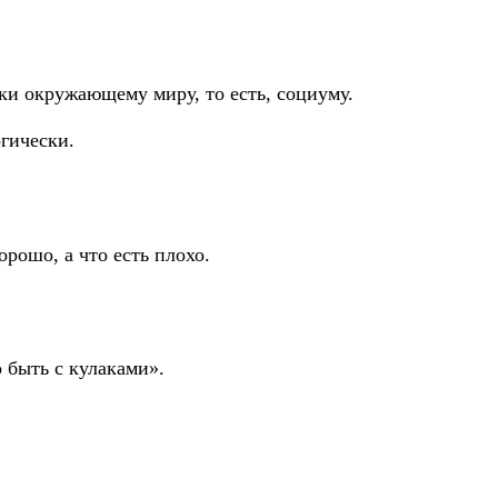
ки окружающему миру, то есть, социуму.
гически.
рошо, а что есть плохо.
 быть с кулаками».