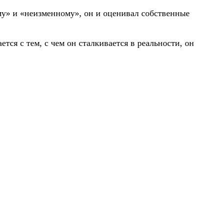
ому» и «неизменному», он и оценивал собственные
тся с тем, с чем он сталкивается в реальности, он