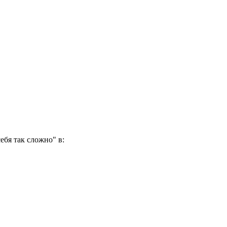
ебя так сложно" в: