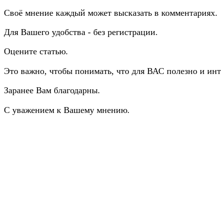
Своё мнение каждый может высказать в комментариях.
Для Вашего удобства - без регистрации.
Оцените статью.
Это важно, чтобы понимать, что для ВАС полезно и инт
Заранее Вам благодарны.
С уважением к Вашему мнению.