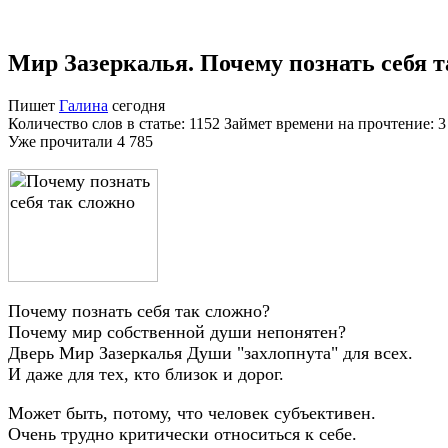
Мир Зазеркалья. Почему познать себя т
Пишет
Галина
сегодня
Количество слов в статье: 1152 Займет времени на прочтение: 
Уже прочитали
4 785
Почему познать себя так сложно?
Почему мир собственной души непонятен?
Дверь Мир Зазеркалья Души "захлопнута" для всех.
И даже для тех, кто близок и дорог.
Может быть, потому, что человек субъективен.
Очень трудно критически относиться к себе.