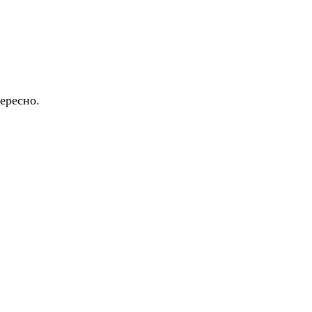
ересно.