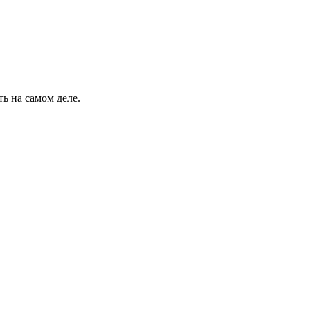
ть на самом деле.