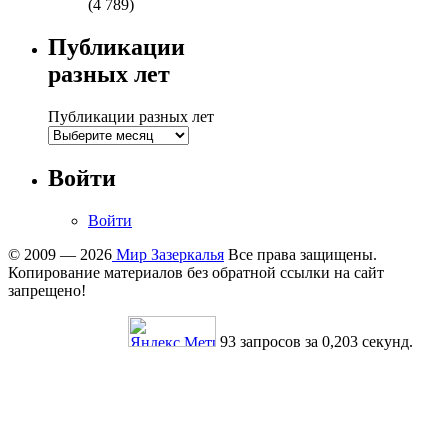
(4 789)
Публикации
разных лет
Публикации разных лет
Войти
Войти
© 2009 — 2026
Мир Зазеркалья
Все права защищены.
Копирование материалов без обратной ссылки на сайт
запрещено!
93 запросов за 0,203 секунд.