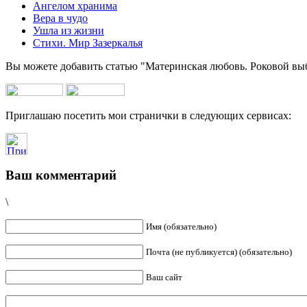
Ангелом хранима
Вера в чудо
Ушла из жизни
Стихи. Мир Зазеркалья
Вы можете добавить статью "Материнская любовь. Роковой выб
Приглашаю посетить мои странички в следующих сервисах:
Ваш комментарий
\
Имя (обязательно)
Почта (не публикуется) (обязательно)
Ваш сайт