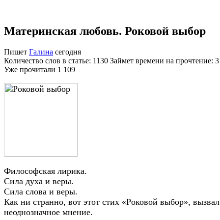
Материнская любовь. Роковой выбор
Пишет
Галина
сегодня
Количество слов в статье: 1130 Займет времени на прочтение: 
Уже прочитали
1 109
Философская лирика.
Сила духа и веры.
Сила слова и веры.
Как ни странно, вот этот стих «Роковой выбор», вызвал
неоднозначное мнение.