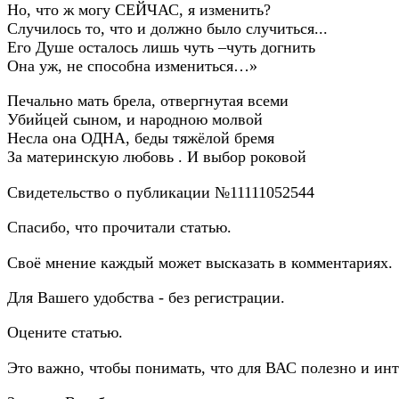
Но, что ж могу СЕЙЧАС, я изменить?
Случилось то, что и должно было случиться...
Его Душе осталось лишь чуть –чуть догнить
Она уж, не способна измениться…»
Печально мать брела, отвергнутая всеми
Убийцей сыном, и народною молвой
Несла она ОДНА, беды тяжёлой бремя
За материнскую любовь . И выбор роковой
Свидетельство о публикации №11111052544
Спасибо, что прочитали статью.
Своё мнение каждый может высказать в комментариях.
Для Вашего удобства - без регистрации.
Оцените статью.
Это важно, чтобы понимать, что для ВАС полезно и инт