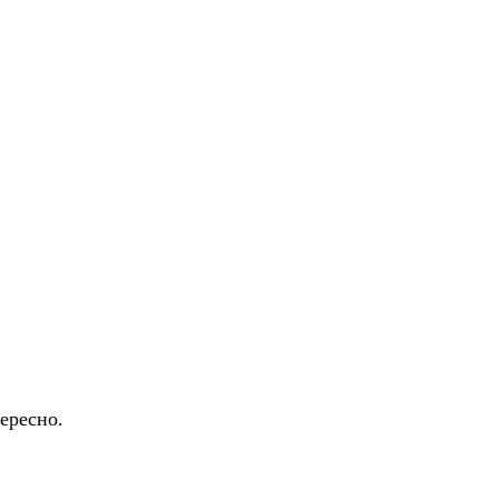
ересно.