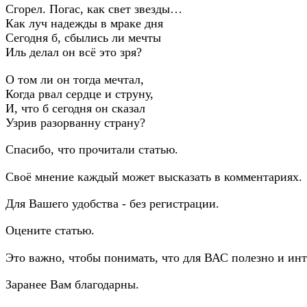
Сгорел. Погас, как свет звезды…
Как луч надежды в мраке дня
Сегодня б, сбылись ли мечты
Иль делал он всё это зря?
О том ли он тогда мечтал,
Когда рвал сердце и струну,
И, что б сегодня он сказал
Узрив разорванну страну?
Спасибо, что прочитали статью.
Своё мнение каждый может высказать в комментариях.
Для Вашего удобства - без регистрации.
Оцените статью.
Это важно, чтобы понимать, что для ВАС полезно и инт
Заранее Вам благодарны.