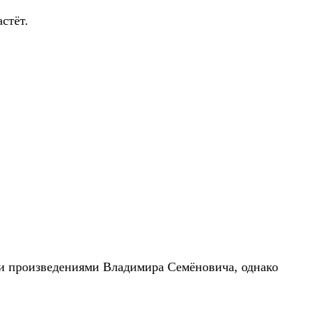
стёт.
ми произведениями Владимира Семёновича, однако