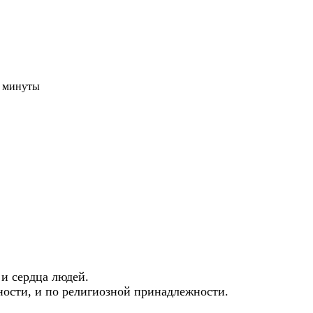
3 минуты
 и сердца людей.
ности, и по религиозной принадлежности.