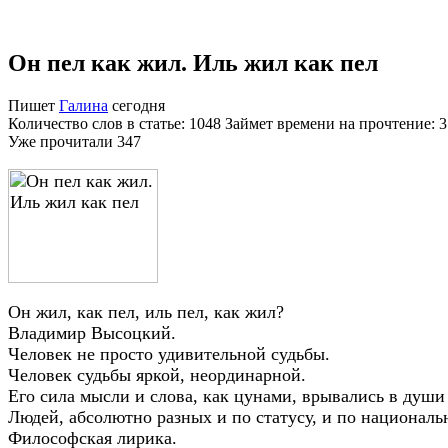
Он пел как жил. Иль жил как пел
Пишет
Галина
сегодня
Количество слов в статье: 1048 Займет времени на прочтение: 
Уже прочитали
347
Он жил, как пел, иль пел, как жил?
Владимир Высоцкий.
Человек не просто удивительной судьбы.
Человек судьбы яркой, неординарной.
Его сила мысли и слова, как цунами, врывались в души
Людей, абсолютно разных и по статусу, и по националь
Философская лирика.